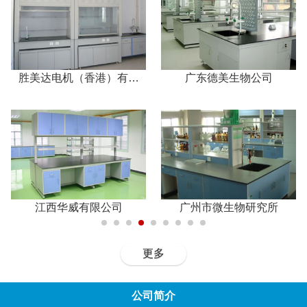
胜美达电机（香港）有…
广东德美生物公司
江西华威有限公司
广州市微生物研究所
更多
公司简介