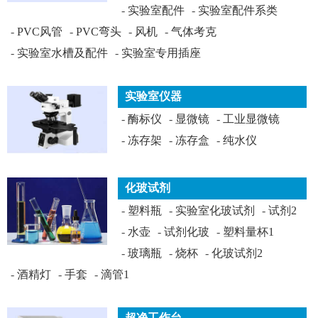
-
实验室配件
-
实验室配件系类
-
PVC风管
-
PVC弯头
-
风机
-
气体考克
-
实验室水槽及配件
-
实验室专用插座
实验室仪器
-
酶标仪
-
显微镜
-
工业显微镜
-
冻存架
-
冻存盒
-
纯水仪
化玻试剂
-
塑料瓶
-
实验室化玻试剂
-
试剂2
-
水壶
-
试剂化玻
-
塑料量杯1
-
玻璃瓶
-
烧杯
-
化玻试剂2
-
酒精灯
-
手套
-
滴管1
超净工作台