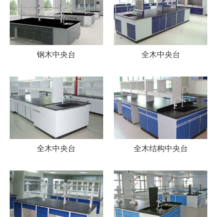
钢木中央台
全木中央台
全木中央台
全木结构中央台