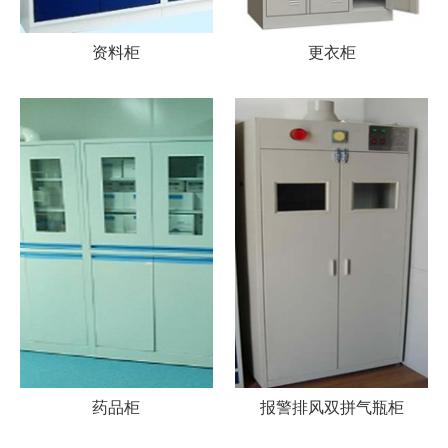
资料柜
更衣柜
药品柜
报警排风双拼气瓶柜