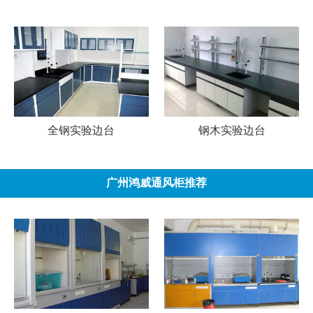
全钢实验边台
钢木实验边台
广州鸿威通风柜推荐