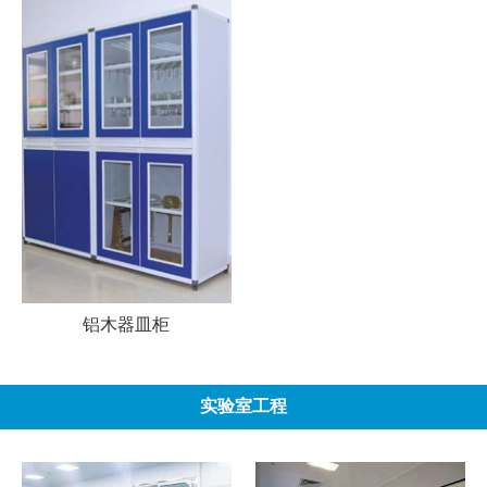
铝木器皿柜
实验室工程