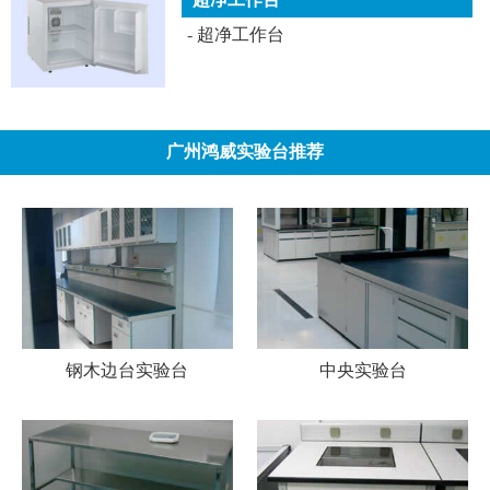
-
超净工作台
广州鸿威实验台推荐
钢木边台实验台
中央实验台