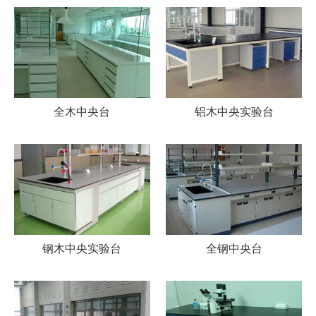
全木中央台
铝木中央实验台
钢木中央实验台
全钢中央台