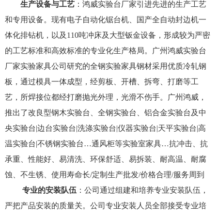
生产设备与工艺
：鸿威实验台厂家引进先进的生产工艺
和专用设备。现有电子自动化锯台机、国产全自动封边机一
体化排钻机，以及110吨冲床及大型钣金设备，形成较为严密
的工艺标准和高效标准的专业化生产格局。广州鸿威实验台
厂家实验家具公司研究的全钢实验家具钢材采用优质冷轧钢
板，通过模具一体成型，经剪板、开槽、拆弯、打磨等工
艺，所焊接位都经打磨抛光外理，光滑不伤手。广州鸿威，
推出了改良型钢木实验台、全钢实验台、铝合金实验台及中
央实验台|边台实验台|洗涤实验台|仪器实验台|天平实验台|高
温实验台|不锈钢实验台…通风柜等实验室家具…抗冲击、抗
承重、性能好、易清洗、环保舒适、易拆装、耐高温、耐腐
蚀、不生锈、使用寿命长/定制生产批发/价格合理/服务周到
专业的安装队伍
：公司通过组建和培养专业安装队伍，
严把产品安装的质量关。公司专业安装人员全部接受专业培