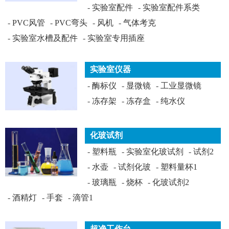
-
实验室配件
-
实验室配件系类
-
PVC风管
-
PVC弯头
-
风机
-
气体考克
-
实验室水槽及配件
-
实验室专用插座
实验室仪器
-
酶标仪
-
显微镜
-
工业显微镜
-
冻存架
-
冻存盒
-
纯水仪
化玻试剂
-
塑料瓶
-
实验室化玻试剂
-
试剂2
-
水壶
-
试剂化玻
-
塑料量杯1
-
玻璃瓶
-
烧杯
-
化玻试剂2
-
酒精灯
-
手套
-
滴管1
超净工作台