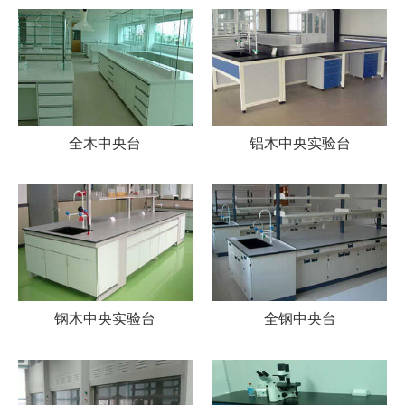
全木中央台
铝木中央实验台
钢木中央实验台
全钢中央台