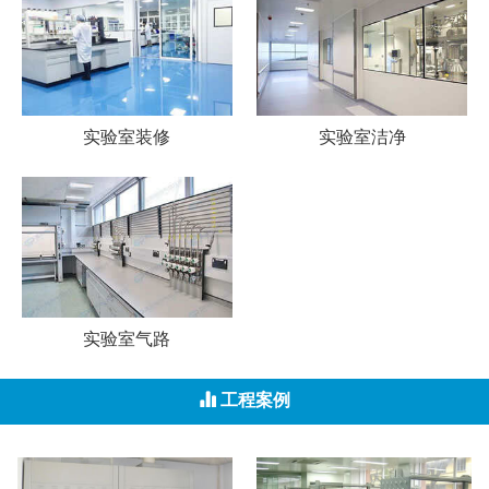
实验室装修
实验室洁净
实验室气路
工程案例