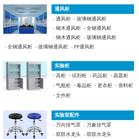
通风柜
-
通风柜
-
玻璃钢通风柜
-
钢木通风柜
-
全钢通风柜
-
钢木通风柜
-
玻璃钢通风柜
-
全钢通风柜
-
玻璃钢通风柜
-
PP通风柜
实验柜
·
高柜
·
试剂柜
·
药品柜
·
器皿柜
·
气瓶柜
·
毒品柜
·
更衣柜
·
资料柜
·
文件柜
实验室配件
-
万向排气罩
-
万象排气罩
-
双联水龙头
-
双联水龙头