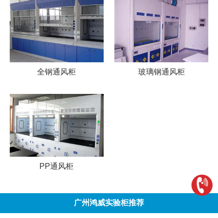
全钢通风柜
玻璃钢通风柜
PP通风柜
广州鸿威实验柜推荐