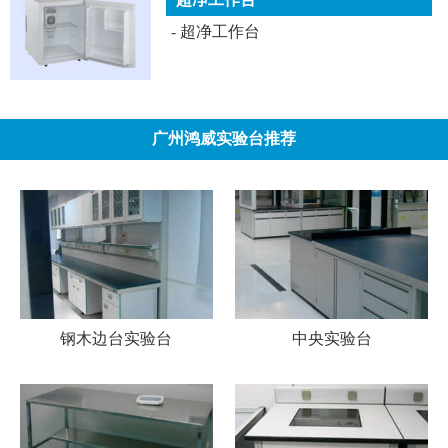
-
超净工作台
广州鸿威实验台推荐
钢木边台实验台
中央实验台