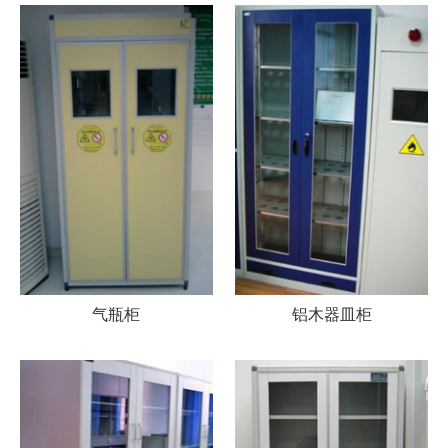
气瓶柜
铝木器皿柜