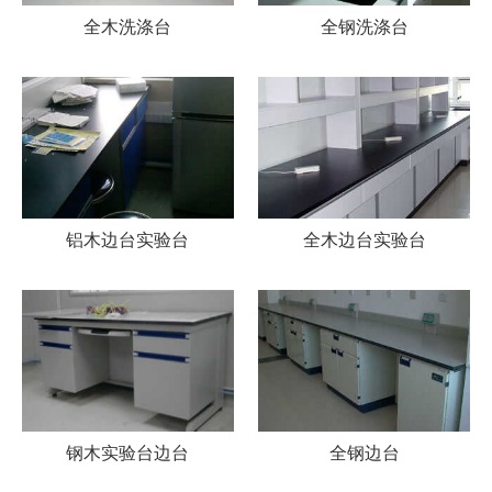
全木洗涤台
全钢洗涤台
铝木边台实验台
全木边台实验台
钢木实验台边台
全钢边台