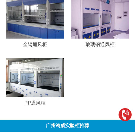
全钢通风柜
玻璃钢通风柜
PP通风柜
广州鸿威实验柜推荐