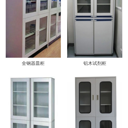
全钢器皿柜
铝木试剂柜