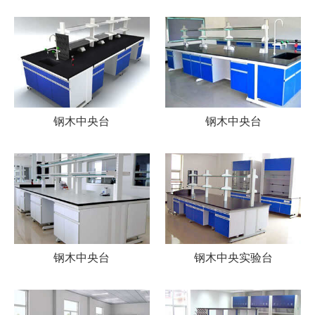
钢木中央台
钢木中央台
钢木中央台
钢木中央实验台