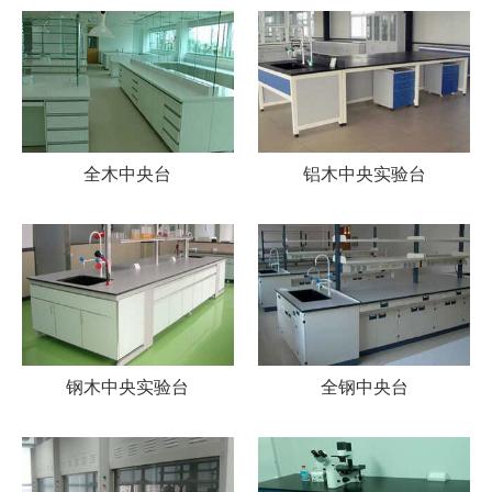
全木中央台
铝木中央实验台
钢木中央实验台
全钢中央台