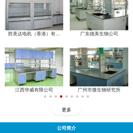
胜美达电机（香港）有…
广东德美生物公司
江西华威有限公司
广州市微生物研究所
更多
公司简介