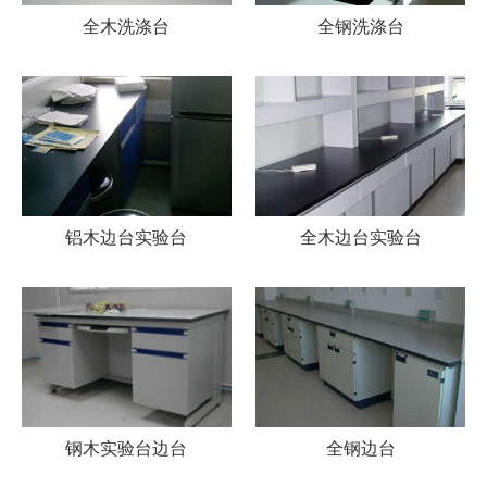
全木洗涤台
全钢洗涤台
铝木边台实验台
全木边台实验台
钢木实验台边台
全钢边台