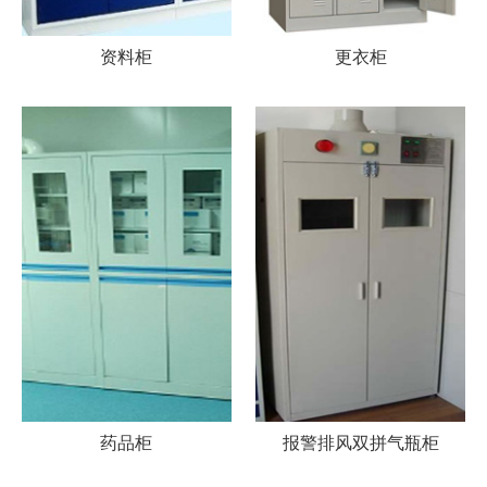
资料柜
更衣柜
药品柜
报警排风双拼气瓶柜