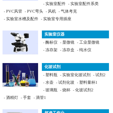
-
实验室配件
-
实验室配件系类
-
PVC风管
-
PVC弯头
-
风机
-
气体考克
-
实验室水槽及配件
-
实验室专用插座
实验室仪器
-
酶标仪
-
显微镜
-
工业显微镜
-
冻存架
-
冻存盒
-
纯水仪
化玻试剂
-
塑料瓶
-
实验室化玻试剂
-
试剂2
-
水壶
-
试剂化玻
-
塑料量杯1
-
玻璃瓶
-
烧杯
-
化玻试剂2
-
酒精灯
-
手套
-
滴管1
超净工作台