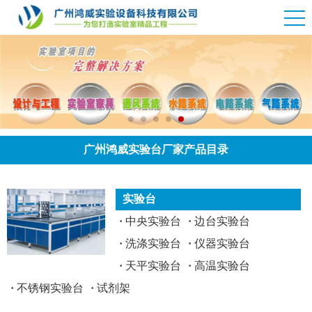
广州鸿威实验台厂家产品目录
实验台
·
中央实验台
·
边台实验台
·
洗涤实验台
·
仪器实验台
·
天平实验台
·
高温实验台
·
不锈钢实验台
·
试剂架