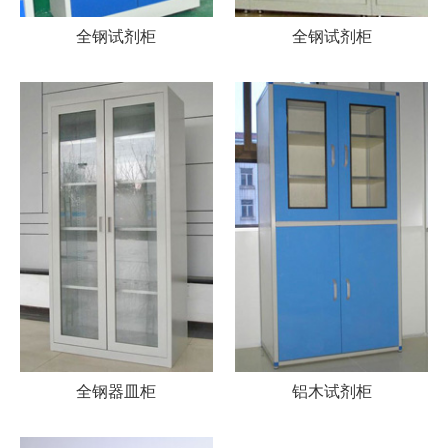
全钢试剂柜
全钢试剂柜
全钢器皿柜
铝木试剂柜