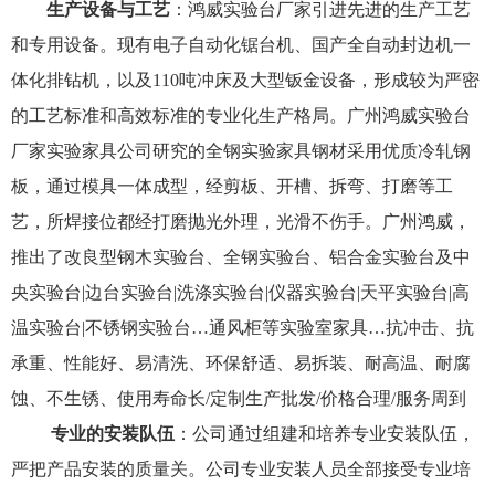
生产设备与工艺
：鸿威实验台厂家引进先进的生产工艺
和专用设备。现有电子自动化锯台机、国产全自动封边机一
体化排钻机，以及110吨冲床及大型钣金设备，形成较为严密
的工艺标准和高效标准的专业化生产格局。广州鸿威实验台
厂家实验家具公司研究的全钢实验家具钢材采用优质冷轧钢
板，通过模具一体成型，经剪板、开槽、拆弯、打磨等工
艺，所焊接位都经打磨抛光外理，光滑不伤手。广州鸿威，
推出了改良型钢木实验台、全钢实验台、铝合金实验台及中
央实验台|边台实验台|洗涤实验台|仪器实验台|天平实验台|高
温实验台|不锈钢实验台…通风柜等实验室家具…抗冲击、抗
承重、性能好、易清洗、环保舒适、易拆装、耐高温、耐腐
蚀、不生锈、使用寿命长/定制生产批发/价格合理/服务周到
专业的安装队伍
：公司通过组建和培养专业安装队伍，
严把产品安装的质量关。公司专业安装人员全部接受专业培