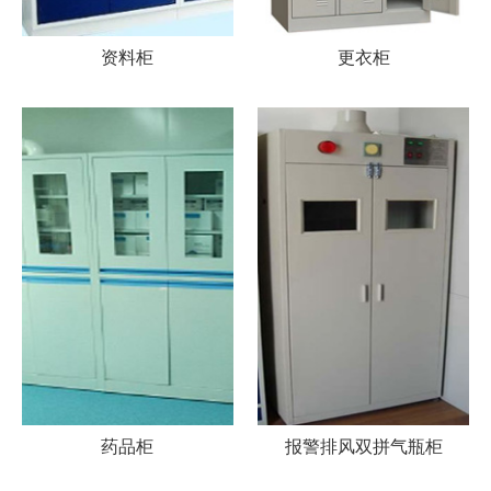
资料柜
更衣柜
药品柜
报警排风双拼气瓶柜