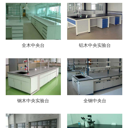
全木中央台
铝木中央实验台
钢木中央实验台
全钢中央台