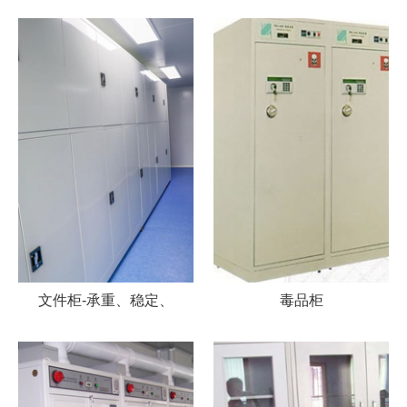
文件柜-承重、稳定、
毒品柜