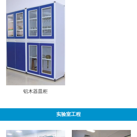
铝木器皿柜
实验室工程