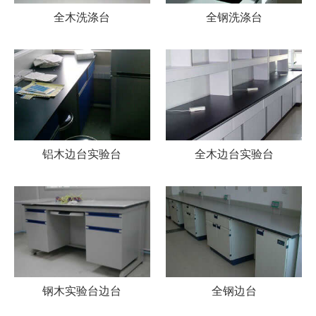
全木洗涤台
全钢洗涤台
铝木边台实验台
全木边台实验台
钢木实验台边台
全钢边台