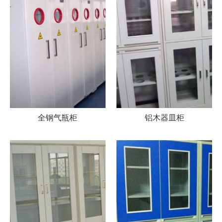
全钢气瓶柜
铝木器皿柜