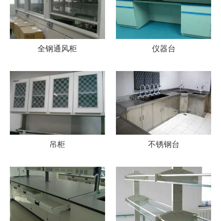
全钢通风柜
仪器台
吊柜
不锈钢台