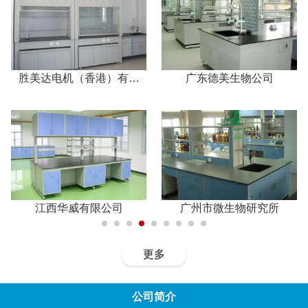
胜美达电机（香港）有…
广东德美生物公司
江西华威有限公司
广州市微生物研究所
更多
公司简介