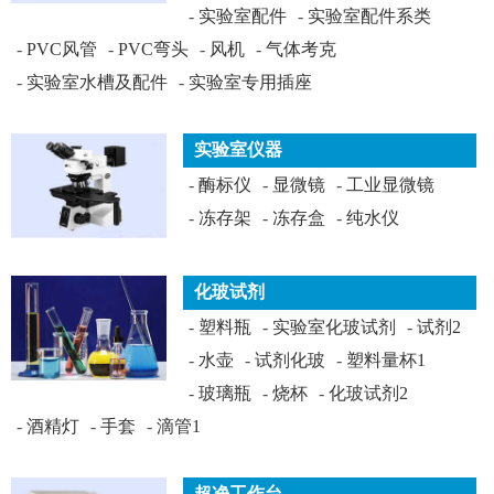
-
实验室配件
-
实验室配件系类
-
PVC风管
-
PVC弯头
-
风机
-
气体考克
-
实验室水槽及配件
-
实验室专用插座
实验室仪器
-
酶标仪
-
显微镜
-
工业显微镜
-
冻存架
-
冻存盒
-
纯水仪
化玻试剂
-
塑料瓶
-
实验室化玻试剂
-
试剂2
-
水壶
-
试剂化玻
-
塑料量杯1
-
玻璃瓶
-
烧杯
-
化玻试剂2
-
酒精灯
-
手套
-
滴管1
超净工作台