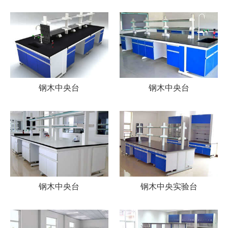
钢木中央台
钢木中央台
钢木中央台
钢木中央实验台