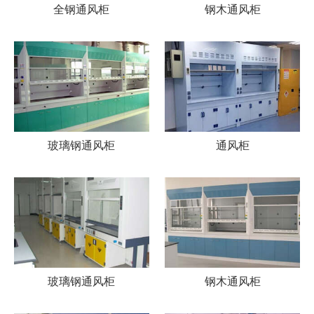
全钢通风柜
钢木通风柜
玻璃钢通风柜
通风柜
玻璃钢通风柜
钢木通风柜