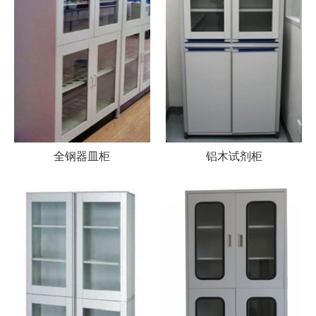
全钢器皿柜
铝木试剂柜