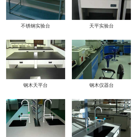
不锈钢实验台
天平实验台
钢木天平台
钢木仪器台