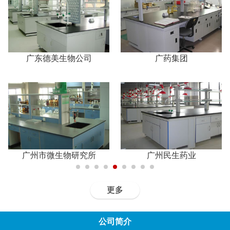
广东德美生物公司
广药集团
广州市微生物研究所
广州民生药业
更多
公司简介