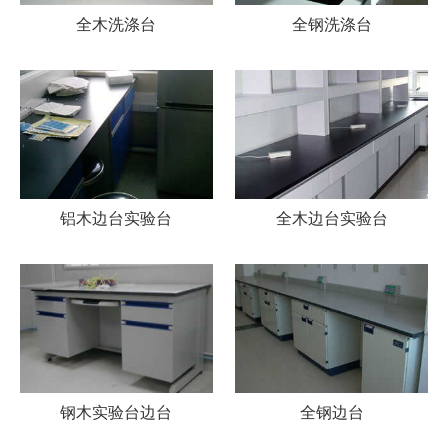
全木洗涤台
全钢洗涤台
铝木边台实验台
全木边台实验台
钢木实验台边台
全钢边台