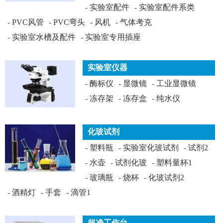
-
实验室配件
-
实验室配件系类
-
PVC风管
-
PVC弯头
-
风机
-
气体考克
-
实验室水槽及配件
-
实验室专用插座
实验室仪器
-
酶标仪
-
显微镜
-
工业显微镜
-
冻存架
-
冻存盒
-
纯水仪
化玻试剂
-
塑料瓶
-
实验室化玻试剂
-
试剂2
-
水壶
-
试剂化玻
-
塑料量杯1
-
玻璃瓶
-
烧杯
-
化玻试剂2
-
酒精灯
-
手套
-
滴管1
超净工作台