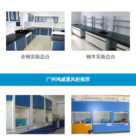
全钢实验边台
钢木实验边台
广州鸿威通风柜推荐