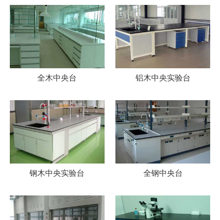
全木中央台
铝木中央实验台
钢木中央实验台
全钢中央台