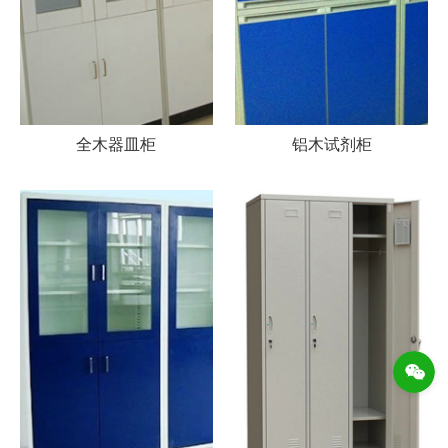
全木器皿柜
铝木试剂柜