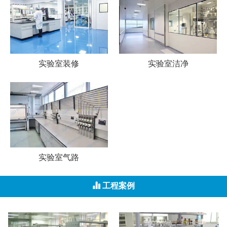
实验室装修
实验室洁净
实验室气路
工程案例