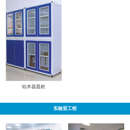
铝木器皿柜
实验室工程