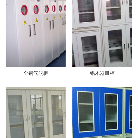
全钢气瓶柜
铝木器皿柜