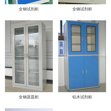
全钢试剂柜
全钢试剂柜
全钢器皿柜
铝木试剂柜