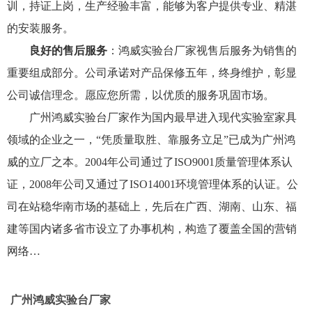
训，持证上岗，生产经验丰富，能够为客户提供专业、精湛
的安装服务。
良好的售后服务
：鸿威实验台厂家视售后服务为销售的
重要组成部分。公司承诺对产品保修五年，终身维护，彰显
公司诚信理念。愿应您所需，以优质的服务巩固市场。
广州鸿威实验台厂家作为国内最早进入现代实验室家具
领域的企业之一，“凭质量取胜、靠服务立足”已成为广州鸿
威的立厂之本。2004年公司通过了ISO9001质量管理体系认
证，2008年公司又通过了ISO14001环境管理体系的认证。公
司在站稳华南市场的基础上，先后在广西、湖南、山东、福
建等国内诸多省市设立了办事机构，构造了覆盖全国的营销
网络…
广州鸿威实验台厂家