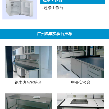
-
超净工作台
广州鸿威实验台推荐
钢木边台实验台
中央实验台