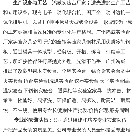
生产设备与工艺
：鸿威实验台厂家引进先进的生产工艺
和专用设备。现有电子自动化锯台机、国产全自动封边机一
体化排钻机，以及110吨冲床及大型钣金设备，形成较为严密
的工艺标准和高效标准的专业化生产格局。广州鸿威实验台
厂家实验家具公司研究的全钢实验家具钢材采用优质冷轧钢
板，通过模具一体成型，经剪板、开槽、拆弯、打磨等工
艺，所焊接位都经打磨抛光外理，光滑不伤手。广州鸿威，
推出了改良型钢木实验台、全钢实验台、铝合金实验台及中
央实验台|边台实验台|洗涤实验台|仪器实验台|天平实验台|高
温实验台|不锈钢实验台…通风柜等实验室家具…抗冲击、抗
承重、性能好、易清洗、环保舒适、易拆装、耐高温、耐腐
蚀、不生锈、使用寿命长/定制生产批发/价格合理/服务周到
专业的安装队伍
：公司通过组建和培养专业安装队伍，
严把产品安装的质量关。公司专业安装人员全部接受专业培