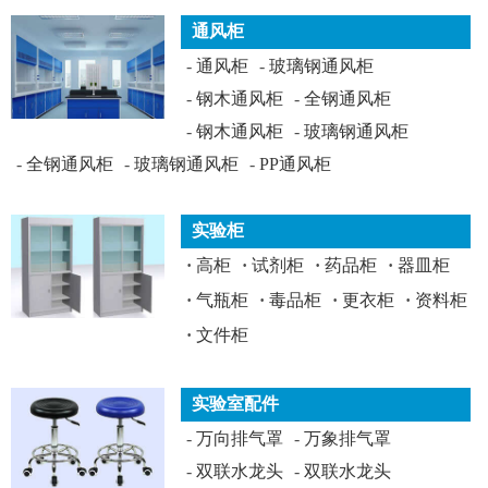
通风柜
-
通风柜
-
玻璃钢通风柜
-
钢木通风柜
-
全钢通风柜
-
钢木通风柜
-
玻璃钢通风柜
-
全钢通风柜
-
玻璃钢通风柜
-
PP通风柜
实验柜
·
高柜
·
试剂柜
·
药品柜
·
器皿柜
·
气瓶柜
·
毒品柜
·
更衣柜
·
资料柜
·
文件柜
实验室配件
-
万向排气罩
-
万象排气罩
-
双联水龙头
-
双联水龙头