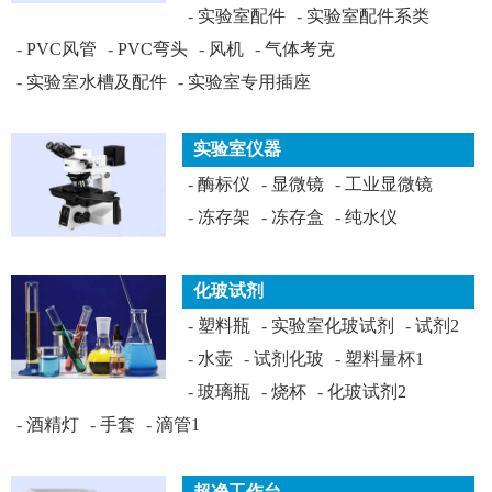
-
实验室配件
-
实验室配件系类
-
PVC风管
-
PVC弯头
-
风机
-
气体考克
-
实验室水槽及配件
-
实验室专用插座
实验室仪器
-
酶标仪
-
显微镜
-
工业显微镜
-
冻存架
-
冻存盒
-
纯水仪
化玻试剂
-
塑料瓶
-
实验室化玻试剂
-
试剂2
-
水壶
-
试剂化玻
-
塑料量杯1
-
玻璃瓶
-
烧杯
-
化玻试剂2
-
酒精灯
-
手套
-
滴管1
超净工作台