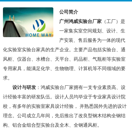
公司简介
广州鸿威实验台厂家
（工厂）是
一家集实室空间规划、设计、生
产安装、售后服务为一体的现代
化实验室实验台家具的生产企业。主要产品包括实验台、通
风柜、仪器台、水槽台、天平台、药品柜、气瓶柜等实验室
专用家具，能满足化学、生物物理、计算机等不同领域的要
求。
设计与研发
：鸿威实验台厂家拥有一支专业素质高、设
计经验丰富的研发队伍。设计人员均毕业于专业家具设计院
校，有多年的实验室家具设计经验， 并熟悉国外先进的设计
理念。公司成立几年间，先后推出了改良型钢木结构全钢结
构、铝合金组合型实验台及全木、全钢通风柜。