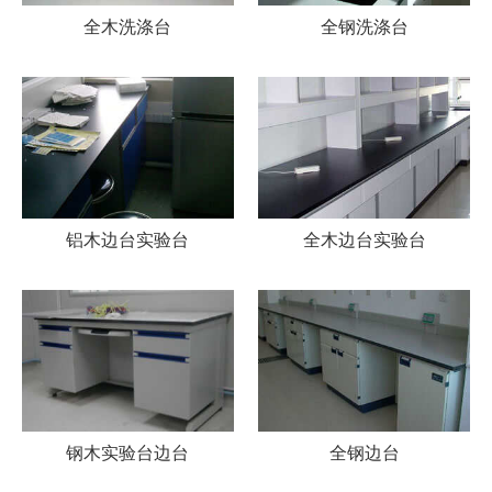
全木洗涤台
全钢洗涤台
铝木边台实验台
全木边台实验台
钢木实验台边台
全钢边台