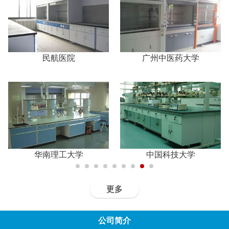
民航医院
广州中医药大学
华南理工大学
中国科技大学
更多
公司简介