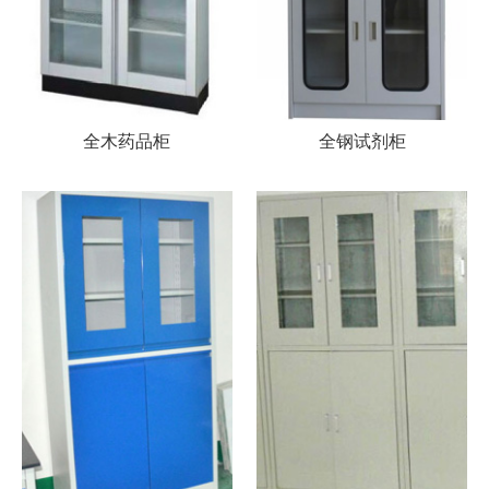
全木药品柜
全钢试剂柜