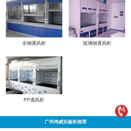
全钢通风柜
玻璃钢通风柜
PP通风柜
广州鸿威实验柜推荐