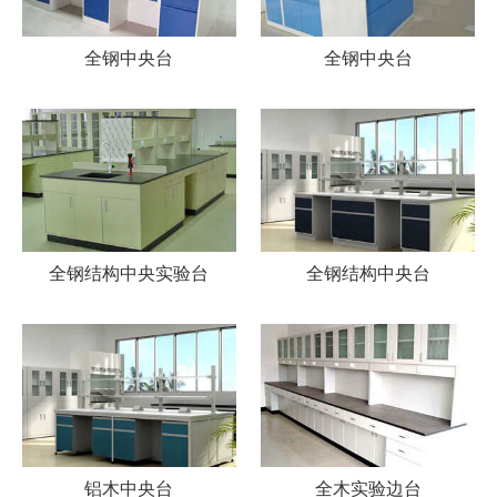
全钢中央台
全钢中央台
全钢结构中央实验台
全钢结构中央台
铝木中央台
全木实验边台