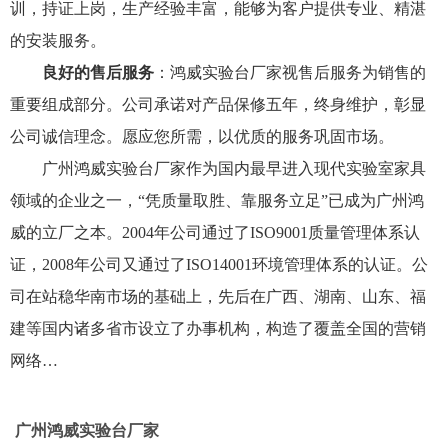
训，持证上岗，生产经验丰富，能够为客户提供专业、精湛
的安装服务。
良好的售后服务
：鸿威实验台厂家视售后服务为销售的
重要组成部分。公司承诺对产品保修五年，终身维护，彰显
公司诚信理念。愿应您所需，以优质的服务巩固市场。
广州鸿威实验台厂家作为国内最早进入现代实验室家具
领域的企业之一，“凭质量取胜、靠服务立足”已成为广州鸿
威的立厂之本。2004年公司通过了ISO9001质量管理体系认
证，2008年公司又通过了ISO14001环境管理体系的认证。公
司在站稳华南市场的基础上，先后在广西、湖南、山东、福
建等国内诸多省市设立了办事机构，构造了覆盖全国的营销
网络…
广州鸿威实验台厂家