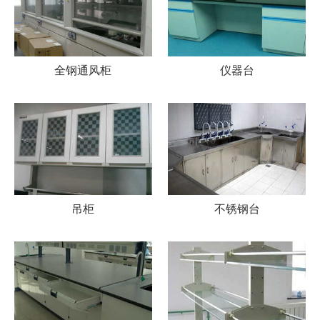
全钢通风柜
仪器台
吊柜
不锈钢台