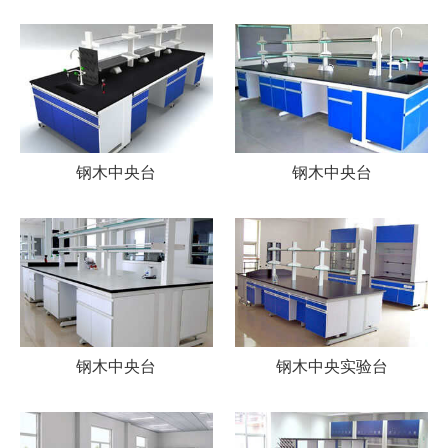
钢木中央台
钢木中央台
钢木中央台
钢木中央实验台